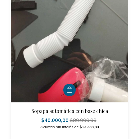
Sopapa automática con base chica
$40.000,00
$80.000,00
3
cuotas sin interés de
$13.333,33