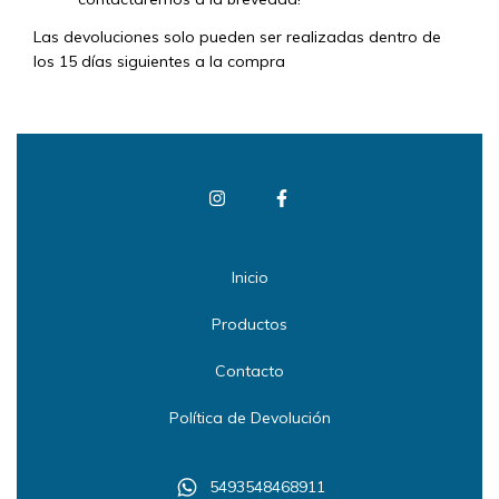
Las devoluciones solo pueden ser realizadas dentro de
los 15 días siguientes a la compra
Inicio
Productos
Contacto
Política de Devolución
5493548468911