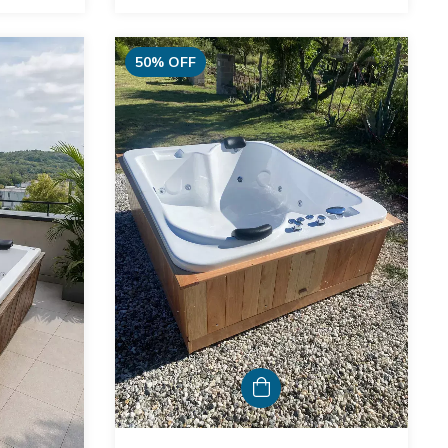
50
%
OFF