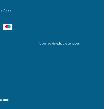
s Aires
Todos los derechos reservados.
miento