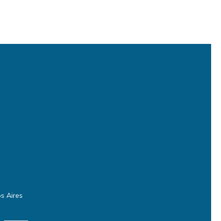
s Aires