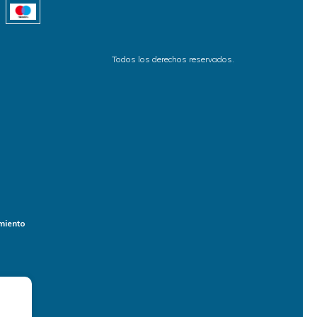
Todos los derechos reservados.
miento