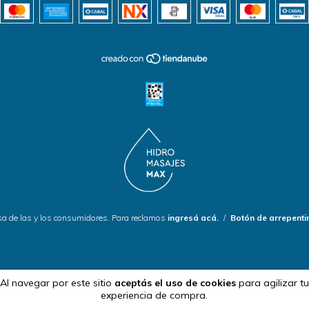
a de las y los consumidores. Para reclamos
ingresá acá.
/
Botón de arrepenti
Al navegar por este sitio
aceptás el uso de cookies
para agilizar tu
experiencia de compra.