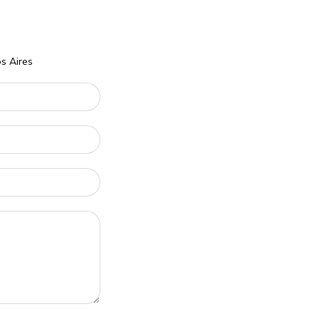
s Aires