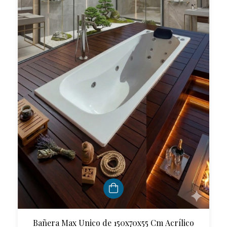
Bañera Max Unico de 150x70x55 Cm Acrílico