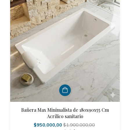
Bañera Max Minimalista de 180x90x55 Cm
Acrílico sanitario
$950.000,00
$1.900.000,00