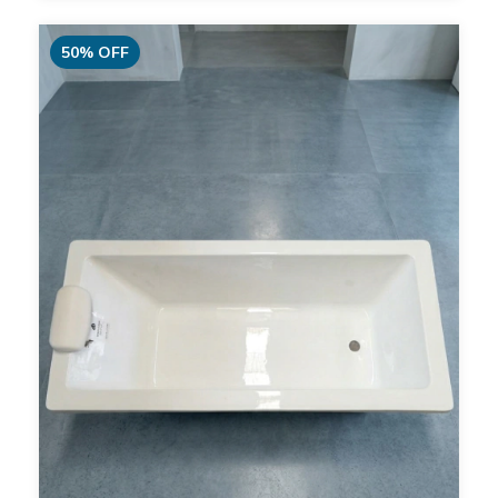
50
%
OFF