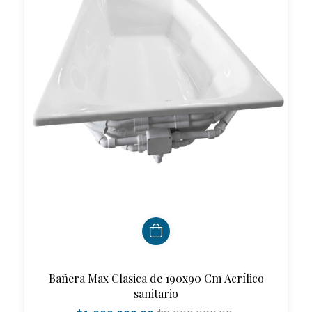
Bañera Max Clasica de 190x90 Cm Acrílico
sanitario