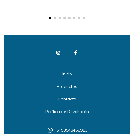
Inicio
Productos
Contacto
Política de Devolución
5493548468911