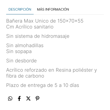
DESCRIPCIÓN
MÁS INFORMACIÓN
Bañera Max Unico de
150x70x55
Cm
Acrílico sanitario
Sin sistema de hidromasaje
Sin almohadillas
Sin sopapa
Sin desborde
Acrílico reforzado en Resina poliéster y
fibra de carbono
Plazo de entrega de 5 a 10 días